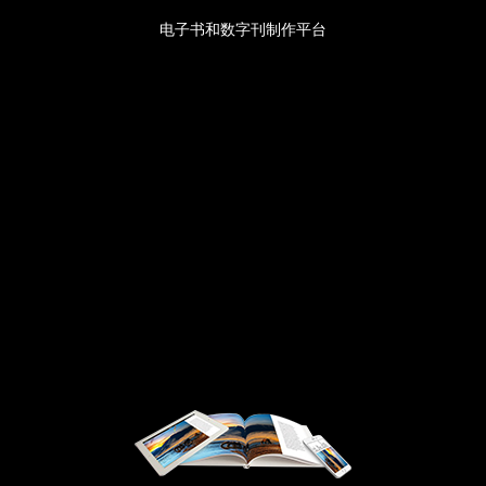
电子书和数字刊制作平台