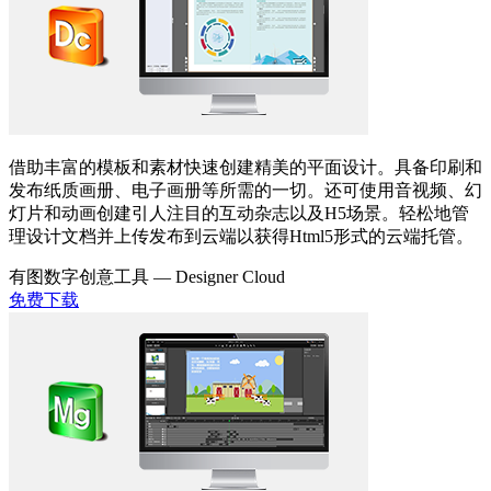
借助丰富的模板和素材快速创建精美的平面设计。具备印刷和
发布纸质画册、电子画册等所需的一切。还可使用音视频、幻
灯片和动画创建引人注目的互动杂志以及H5场景。轻松地管
理设计文档并上传发布到云端以获得Html5形式的云端托管。
有图数字创意工具 —
Designer Cloud
免费下载