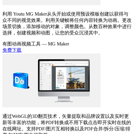
利用 Youtu MG Maker从头开始或使用预设模板创建以获得与
众不同的视觉效果。利用关键帧将任何内容转换为动画。更改
场景切换，添加移动的对象，调整颜色。从数百种效果中进行
选择，创建视频和动图，让您的受众沉浸其中。
有图动画视频工具 —
MG Maker
免费下载
通过WebGL的3D翻页技术，矢量提取和品牌设置以及实时更
新等丰富的功能，将PDF转换成不用下载点击即开实时在线的
在线网址。支持PDF/图片互相转换以及PDF合并/拆分/压缩/排