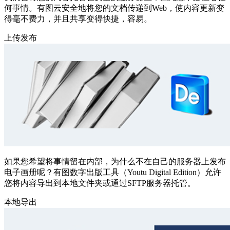
何事情。有图云安全地将您的文档传递到Web，使内容更新变
得毫不费力，并且共享变得快捷，容易。
上传发布
如果您希望将事情留在内部，为什么不在自己的服务器上发布
电子画册呢？有图数字出版工具（Youtu Digital Edition）允许
您将内容导出到本地文件夹或通过SFTP服务器托管。
本地导出