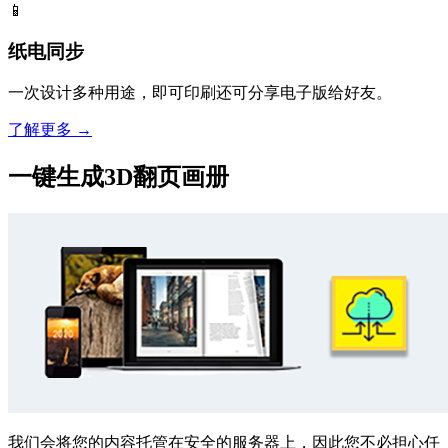
📱
纸电同步
一次设计多种用途，即可印刷还可分享电子版给好友。
了解更多 →
一键生成3D翻页画册
我们会将您的内容托管在安全的服务器上，因此您不必担心任