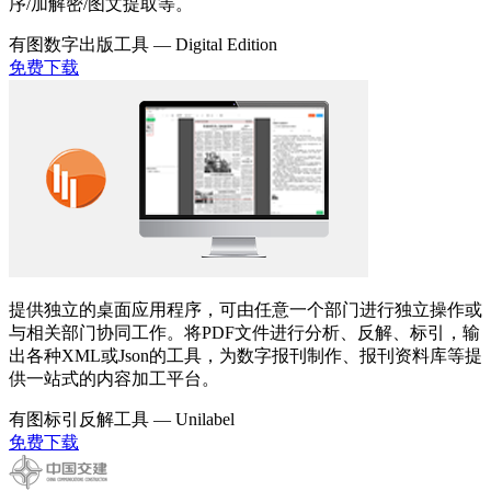
序/加解密/图文提取等。
有图数字出版工具 —
Digital Edition
免费下载
提供独立的桌面应用程序，可由任意一个部门进行独立操作或
与相关部门协同工作。将PDF文件进行分析、反解、标引，输
出各种XML或Json的工具，为数字报刊制作、报刊资料库等提
供一站式的内容加工平台。
有图标引反解工具 —
Unilabel
免费下载