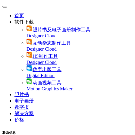
首页
软件下载
照片书及电子画册制作工具
Designer Cloud
互动杂志制作工具
Designer Cloud
H5制作工具
Designer Cloud
数字出版工具
Digital Edition
动画视频工具
Motion Graphics Maker
照片书
电子画册
数字报
解决方案
价格
联系信息