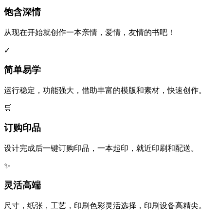
饱含深情
从现在开始就创作一本亲情，爱情，友情的书吧！
✓
简单易学
运行稳定，功能强大，借助丰富的模版和素材，快速创作。
🛒
订购印品
设计完成后一键订购印品，一本起印，就近印刷和配送。
✨
灵活高端
尺寸，纸张，工艺，印刷色彩灵活选择，印刷设备高精尖。