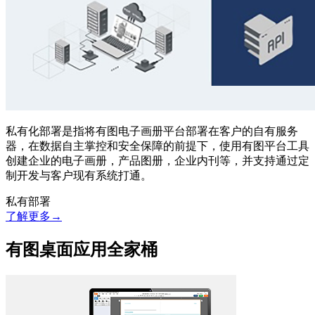
私有化部署是指将有图电子画册平台部署在客户的自有服务
器，在数据自主掌控和安全保障的前提下，使用有图平台工具
创建企业的电子画册，产品图册，企业内刊等，并支持通过定
制开发与客户现有系统打通。
私有部署
了解更多→
有图桌面应用全家桶