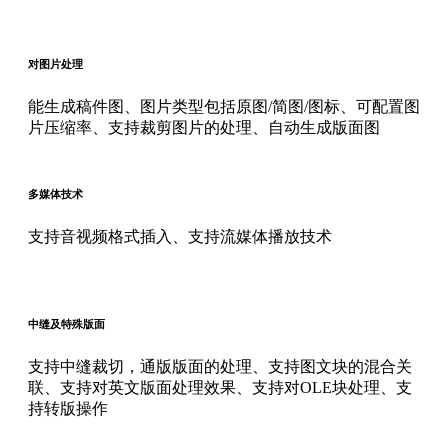
对图片处理
能生成稿件图、图片类型包括原图/简图/图标、可配置图
片压缩率、支持裁剪图片的处理、自动生成版面图
多媒体技术
支持音视频格式插入、支持流媒体播放技术
中缝及特殊版面
支持中缝裁切，通版版面的处理、支持图文块的混合关
联、支持对英文版面处理效果、支持对OLE块处理、支
持转版操作