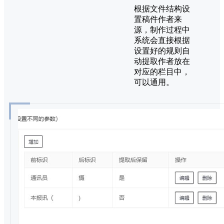
根据文件结构设
置稿件作者来
源，制作过程中
系统会直接根据
设置好的规则自
动提取作者放在
对应的栏目中，
可以通用。