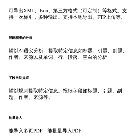
可导出XML、Json、第三方格式（可定制）等格式。支
持一次标引，多种输出。支持本地导出、FTP上传等。
智能精准的分析
辅以AI语义分析，提取特定信息如标题、引题、副题、
作者、来源以及单词、行、段落、空白的分析
字段自动提取
辅以规则提取特定信息。报纸字段如标题、引题、副
题、作者、来源等。
批量导入
能导入多页PDF，能批量导入PDF