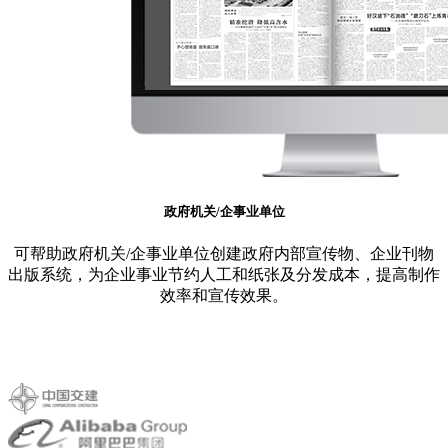
政府机关/企事业单位
可帮助政府机关/企事业单位创建政府内部宣传物、企业刊物
出版系统，为企业事业节约人工和纸张及分发成本，提高制作
效率和宣传效果。