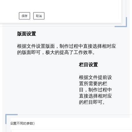
版面设置
根据文件设置版面，制作过程中直接选择相对应
的版面即可，极大的提高了工作效率。
栏目设置
根据文件提前设
置所需要的栏
目，制作过程中
直接选择相对应
的栏目即可。