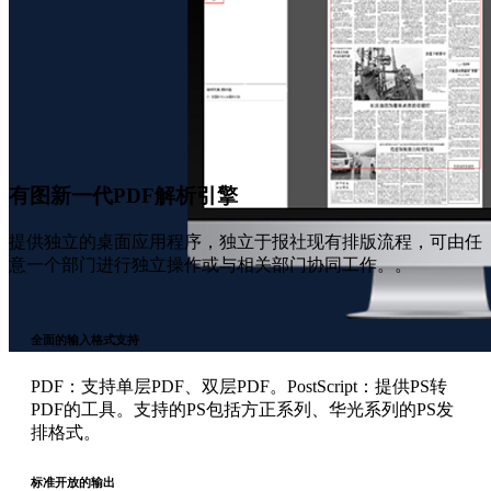
有图新一代PDF解析引擎
提供独立的桌面应用程序，独立于报社现有排版流程，可由任
意一个部门进行独立操作或与相关部门协同工作。。
全面的输入格式支持
PDF：支持单层PDF、双层PDF。PostScript：提供PS转
PDF的工具。支持的PS包括方正系列、华光系列的PS发
排格式。
标准开放的输出