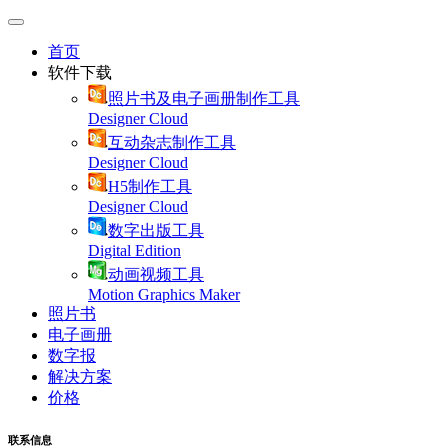
首页
软件下载
照片书及电子画册制作工具
Designer Cloud
互动杂志制作工具
Designer Cloud
H5制作工具
Designer Cloud
数字出版工具
Digital Edition
动画视频工具
Motion Graphics Maker
照片书
电子画册
数字报
解决方案
价格
联系信息