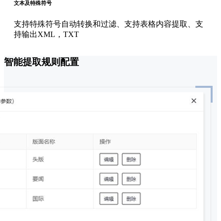
文本及特殊符号
支持特殊符号自动转换和过滤、支持表格内容提取、支
持输出XML，TXT
智能提取规则配置