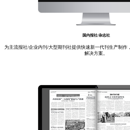
国内报社/杂志社
为主流报社/企业内刊/大型期刊社提供快速新一代刊生产制作
解决方案。