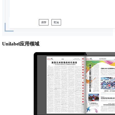
Unilabel应用领域