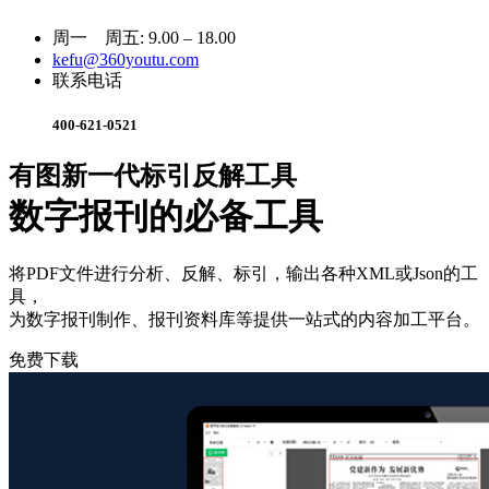
周一 周五: 9.00 – 18.00
kefu@360youtu.com
联系电话
400-621-0521
有图新一代标引反解工具
数字报刊的必备工具
将PDF文件进行分析、反解、标引，输出各种XML或Json的工
具，
为数字报刊制作、报刊资料库等提供一站式的内容加工平台。
免费下载